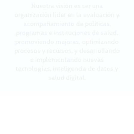
Nuestra visión es ser una
organización líder en la evaluación y
acompañamiento de políticas,
programas e instituciones de salud,
promoviendo mejoras, optimizando
procesos y recursos, y desarrollando
e implementando nuevas
tecnologías, inteligencia de datos y
salud digital.