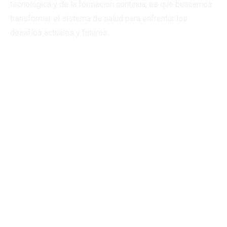
tecnológica y de la formación continua, es que buscamos
transformar el sistema de salud para enfrentar los
desafíos actuales y futuros.