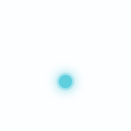
Evaluar y promover mejoras en las políticas y
programas de salud locales y nacionales.