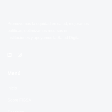
Promovemos la equidad en salud, mejoramos
políticas, optimizamos recursos en
instituciones y apoyamos la Salud Digital.
Menú
inicio
Sobre FIGSA